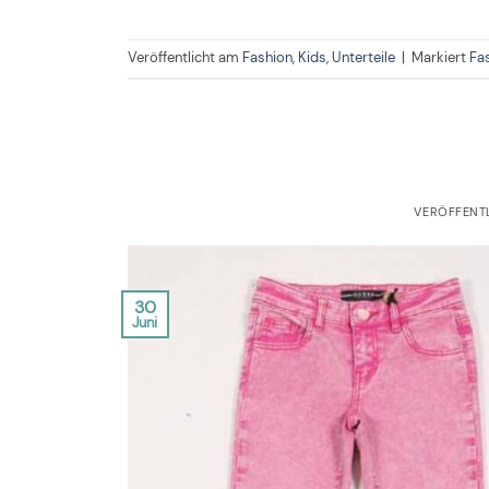
Veröffentlicht am
Fashion
,
Kids
,
Unterteile
|
Markiert
Fa
VERÖFFENT
30
Juni