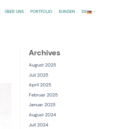
ÜBER UNS
PORTFOLIO
KUNDEN
DE
Archives
August 2025
Juli 2025
April 2025
Februar 2025
Januar 2025
August 2024
Juli 2024