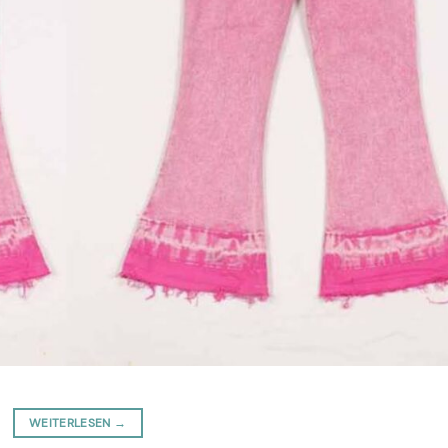
WEITERLESEN
→