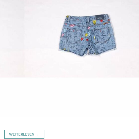
WEITERLESEN
→