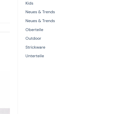
Kids
Neues & Trends
Neues & Trends
Oberteile
Outdoor
Strickware
Unterteile