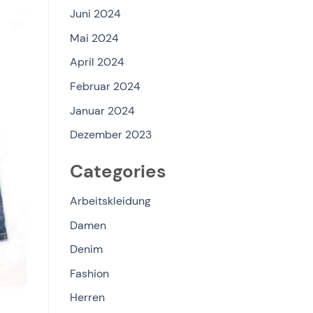
Juni 2024
Mai 2024
April 2024
Februar 2024
Januar 2024
Dezember 2023
Categories
Arbeitskleidung
Damen
Denim
Fashion
Herren