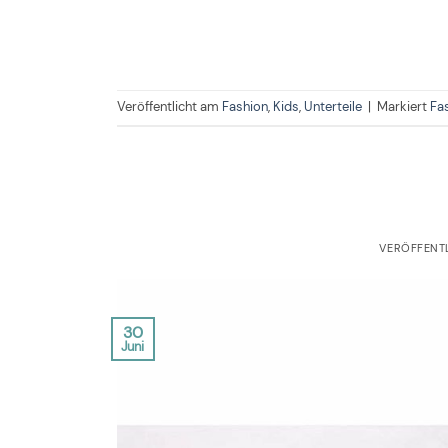
Veröffentlicht am
Fashion
,
Kids
,
Unterteile
|
Markiert
Fa
VERÖFFENT
30
Juni