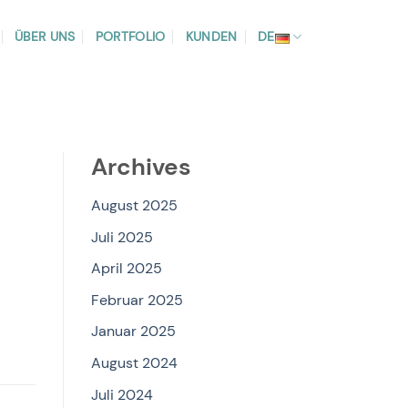
ÜBER UNS
PORTFOLIO
KUNDEN
DE
Archives
August 2025
Juli 2025
April 2025
Februar 2025
Januar 2025
August 2024
Juli 2024