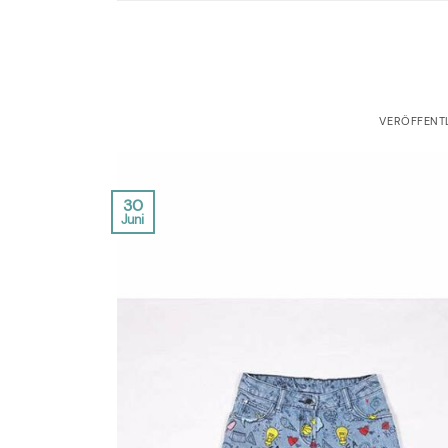
VERÖFFENT
30
Juni