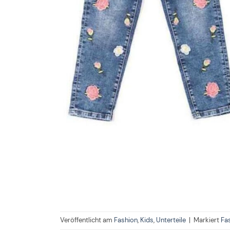
Veröffentlicht am
Fashion
,
Kids
,
Unterteile
|
Markiert
Fa