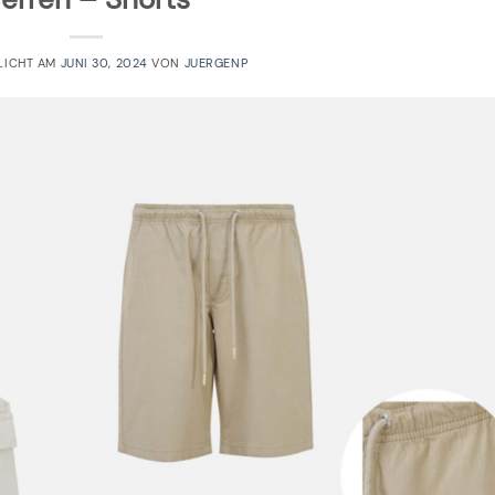
LICHT AM
JUNI 30, 2024
VON
JUERGENP