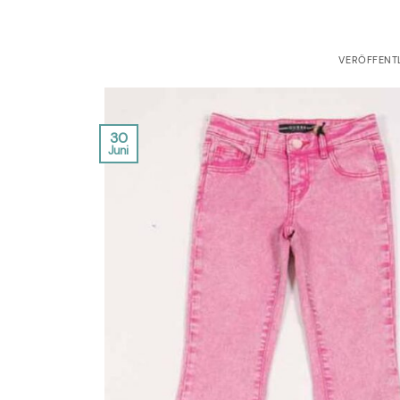
VERÖFFENT
30
Juni