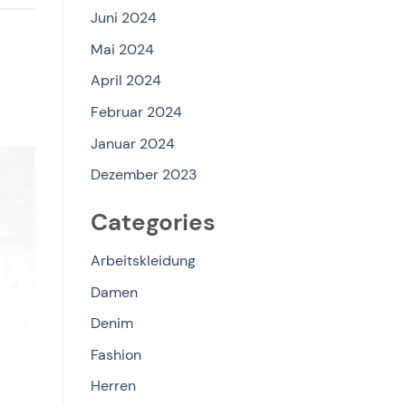
Juni 2024
Mai 2024
April 2024
Februar 2024
Januar 2024
Dezember 2023
Categories
Arbeitskleidung
Damen
Denim
Fashion
Herren