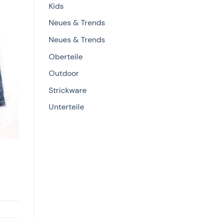
Kids
Neues & Trends
Neues & Trends
Oberteile
Outdoor
Strickware
Unterteile