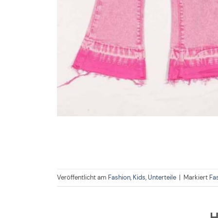
Veröffentlicht am
Fashion
,
Kids
,
Unterteile
|
Markiert
Fa
H