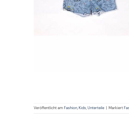
Veröffentlicht am
Fashion
,
Kids
,
Unterteile
|
Markiert
Fa