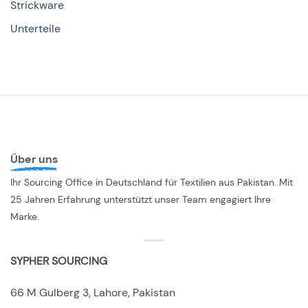
Strickware
Unterteile
Über uns
Ihr Sourcing Office in Deutschland für Textilien aus Pakistan. Mit
25 Jahren Erfahrung unterstützt unser Team engagiert Ihre
Marke.
SYPHER SOURCING
66 M Gulberg 3, Lahore, Pakistan