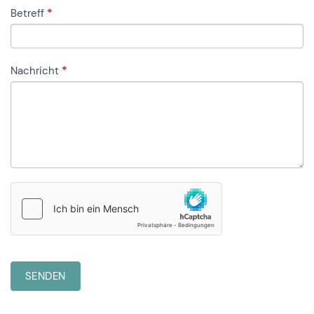
Betreff
*
Nachricht
*
SENDEN