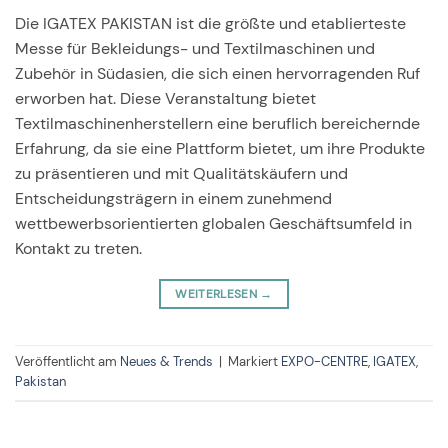
Die IGATEX PAKISTAN ist die größte und etablierteste
Messe für Bekleidungs- und Textilmaschinen und
Zubehör in Südasien, die sich einen hervorragenden Ruf
erworben hat. Diese Veranstaltung bietet
Textilmaschinenherstellern eine beruflich bereichernde
Erfahrung, da sie eine Plattform bietet, um ihre Produkte
zu präsentieren und mit Qualitätskäufern und
Entscheidungsträgern in einem zunehmend
wettbewerbsorientierten globalen Geschäftsumfeld in
Kontakt zu treten.
WEITERLESEN
→
Veröffentlicht am
Neues & Trends
|
Markiert
EXPO-CENTRE
,
IGATEX
,
Pakistan