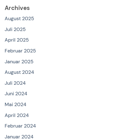
Archives
August 2025
Juli 2025
April 2025
Februar 2025
Januar 2025
August 2024
Juli 2024
Juni 2024
Mai 2024
April 2024
Februar 2024
Januar 2024