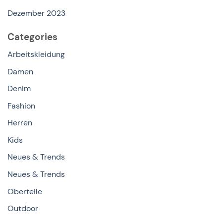
Dezember 2023
Categories
Arbeitskleidung
Damen
Denim
Fashion
Herren
Kids
Neues & Trends
Neues & Trends
Oberteile
Outdoor