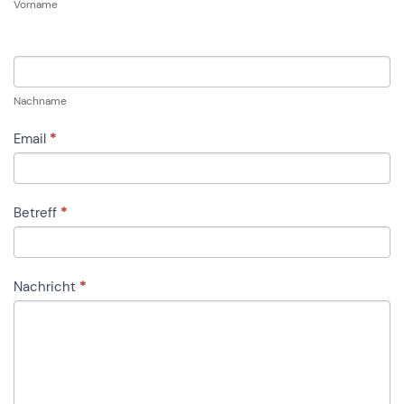
Vorname
Nachname
Email
*
Betreff
*
Nachricht
*