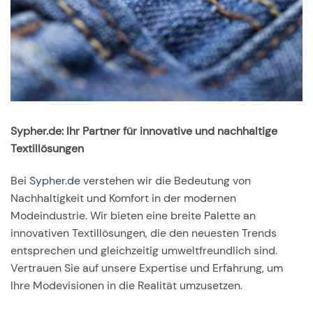
Sypher.de: Ihr Partner für innovative und nachhaltige
Textillösungen
Bei
Sypher.de
verstehen wir die Bedeutung von
Nachhaltigkeit und Komfort in der modernen
Modeindustrie. Wir bieten eine breite Palette an
innovativen Textillösungen, die den neuesten Trends
entsprechen und gleichzeitig umweltfreundlich sind.
Vertrauen Sie auf unsere Expertise und Erfahrung, um
Ihre Modevisionen in die Realität umzusetzen.