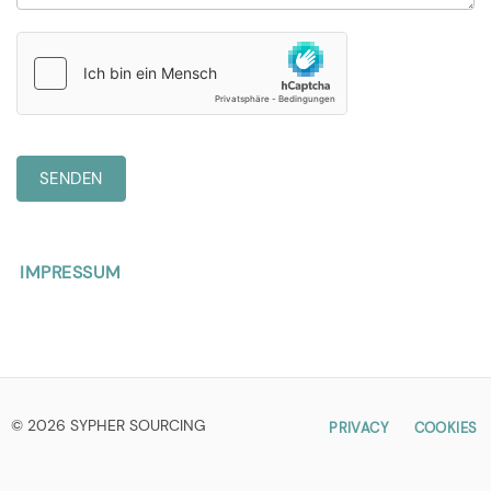
SENDEN
IMPRESSUM
© 2026 SYPHER SOURCING
PRIVACY
COOKIES