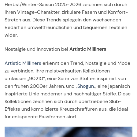
Herbst/Winter-Saison 2025-2026
zeichnen sich durch
ihren Vintage-Charakter, zirkuläre Fasern und Komfort-
Stretch aus. Diese Trends spiegeln den wachsenden
Bedarf an umweltfreundlichen und bequemen Textilien
wider.
Nostalgie und Innovation bei
Artistic Milliners
Artistic Milliners
erkennt den Trend, Nostalgie und Mode
zu verbinden. Ihre meistverkauften Kollektionen
umfassen „90210“, eine Serie von Stoffen inspiriert von
den frühen 2000er Jahren, und „
Shogun
„, eine japanisch
inspirierte Linie moderner und nachhaltiger Stoffe. Diese
Kollektionen zeichnen sich durch übertriebene Slub-
Effekte und komplizierte Kreuzschraffuren aus, die ideal
für entspannte Passformen sind.