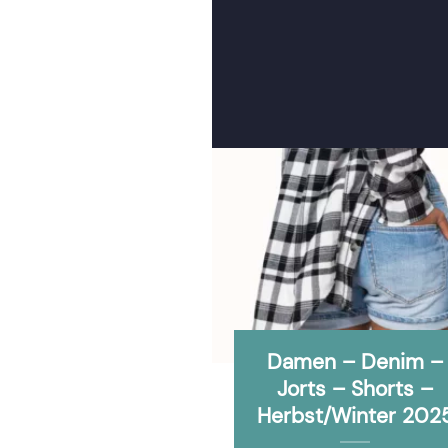
Damen – Denim –
Jorts – Shorts –
Herbst/Winter 202