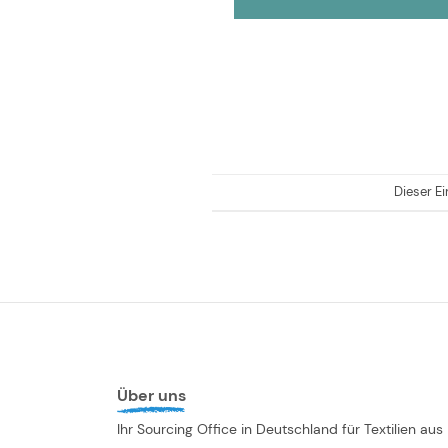
Dieser Ei
Über uns
Ihr Sourcing Office in Deutschland für Textilien aus