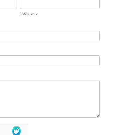
Nachname