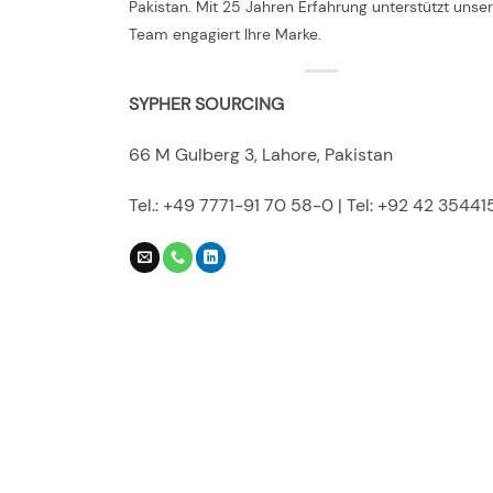
Pakistan. Mit 25 Jahren Erfahrung unterstützt unser
Team engagiert Ihre Marke.
SYPHER SOURCING
66 M Gulberg 3, Lahore, Pakistan
Tel.: +49 7771-91 70 58-0 | Tel: +92 42 35441