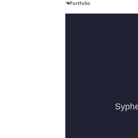
☚Portfolio