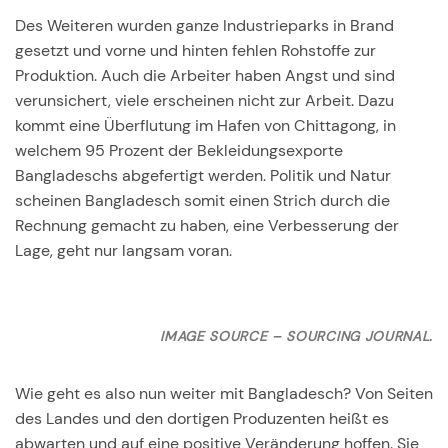
Des Weiteren wurden ganze Industrieparks in Brand
gesetzt und vorne und hinten fehlen Rohstoffe zur
Produktion. Auch die Arbeiter haben Angst und sind
verunsichert, viele erscheinen nicht zur Arbeit. Dazu
kommt eine Überflutung im Hafen von Chittagong, in
welchem 95 Prozent der Bekleidungsexporte
Bangladeschs abgefertigt werden. Politik und Natur
scheinen Bangladesch somit einen Strich durch die
Rechnung gemacht zu haben, eine Verbesserung der
Lage, geht nur langsam voran.
IMAGE SOURCE – SOURCING JOURNAL.
Wie geht es also nun weiter mit Bangladesch? Von Seiten
des Landes und den dortigen Produzenten heißt es
abwarten und auf eine positive Veränderung hoffen. Sie