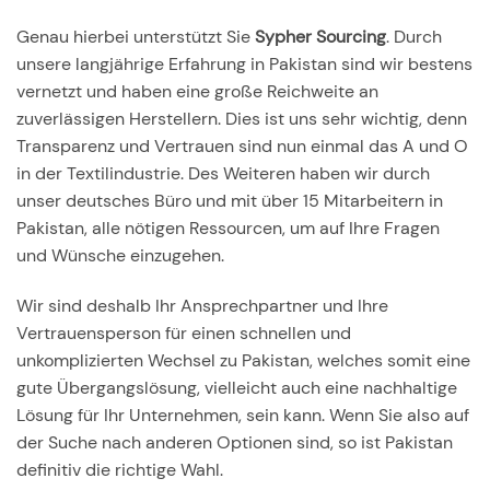
Genau hierbei unterstützt Sie
Sypher Sourcing
. Durch
unsere langjährige Erfahrung in Pakistan sind wir bestens
vernetzt und haben eine große Reichweite an
zuverlässigen Herstellern. Dies ist uns sehr wichtig, denn
Transparenz und Vertrauen sind nun einmal das A und O
in der Textilindustrie. Des Weiteren haben wir durch
unser deutsches Büro und mit über 15 Mitarbeitern in
Pakistan, alle nötigen Ressourcen, um auf Ihre Fragen
und Wünsche einzugehen.
Wir sind deshalb Ihr Ansprechpartner und Ihre
Vertrauensperson für einen schnellen und
unkomplizierten Wechsel zu Pakistan, welches somit eine
gute Übergangslösung, vielleicht auch eine nachhaltige
Lösung für Ihr Unternehmen, sein kann. Wenn Sie also auf
der Suche nach anderen Optionen sind, so ist Pakistan
definitiv die richtige Wahl.