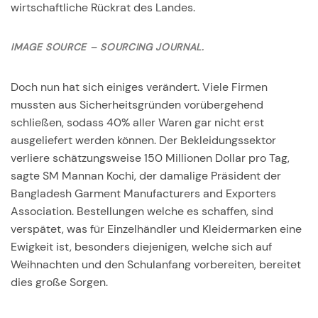
wirtschaftliche Rückrat des Landes.
IMAGE SOURCE – SOURCING JOURNAL.
Doch nun hat sich einiges verändert. Viele Firmen
mussten aus Sicherheitsgründen vorübergehend
schließen, sodass 40% aller Waren gar nicht erst
ausgeliefert werden können. Der Bekleidungssektor
verliere schätzungsweise 150 Millionen Dollar pro Tag,
sagte SM Mannan Kochi, der damalige Präsident der
Bangladesh Garment Manufacturers and Exporters
Association. Bestellungen welche es schaffen, sind
verspätet, was für Einzelhändler und Kleidermarken eine
Ewigkeit ist, besonders diejenigen, welche sich auf
Weihnachten und den Schulanfang vorbereiten, bereitet
dies große Sorgen.