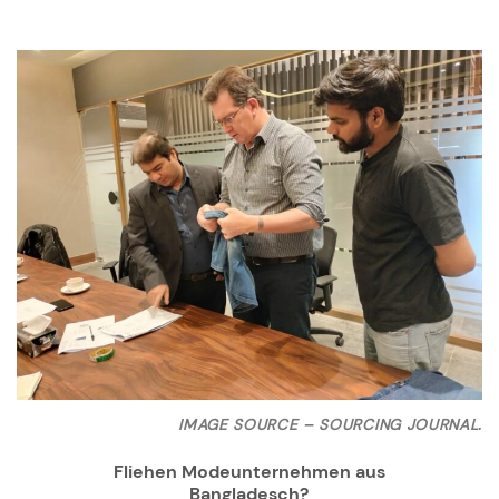
IMAGE SOURCE – SOURCING JOURNAL.
Fliehen Modeunternehmen aus
Bangladesch?