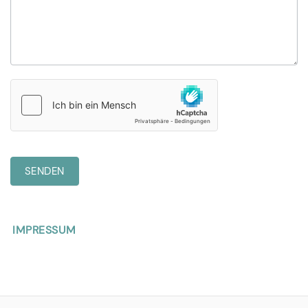
SENDEN
IMPRESSUM