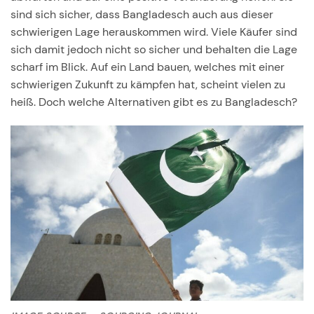
sind sich sicher, dass Bangladesch auch aus dieser
schwierigen Lage herauskommen wird. Viele Käufer sind
sich damit jedoch nicht so sicher und behalten die Lage
scharf im Blick. Auf ein Land bauen, welches mit einer
schwierigen Zukunft zu kämpfen hat, scheint vielen zu
heiß. Doch welche Alternativen gibt es zu Bangladesch?