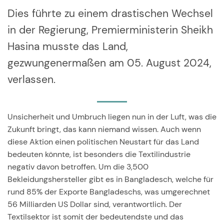
Dies führte zu einem drastischen Wechsel
in der Regierung, Premierministerin Sheikh
Hasina musste das Land,
gezwungenermaßen am 05. August 2024,
verlassen.
Unsicherheit und Umbruch liegen nun in der Luft, was die
Zukunft bringt, das kann niemand wissen. Auch wenn
diese Aktion einen politischen Neustart für das Land
bedeuten könnte, ist besonders die Textilindustrie
negativ davon betroffen. Um die 3,500
Bekleidungshersteller gibt es in Bangladesch, welche für
rund 85% der Exporte Bangladeschs, was umgerechnet
56 Milliarden US Dollar sind, verantwortlich. Der
Textilsektor ist somit der bedeutendste und das