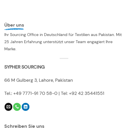
Über uns
Ihr Sourcing Office in Deutschland für Textilien aus Pakistan. Mit
25 Jahren Erfahrung unterstützt unser Team engagiert Ihre
Marke.
SYPHER SOURCING
66 M Gulberg 3, Lahore, Pakistan
Tel.: +49 7771-91 70 58-0 | Tel: +92 42 35441551
Schreiben Sie uns