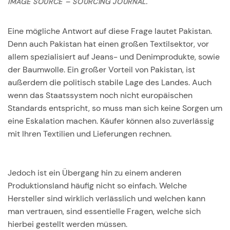
IMAGE SOURCE – SOURCING JOURNAL.
Eine mögliche Antwort auf diese Frage lautet Pakistan.
Denn auch Pakistan hat einen großen Textilsektor, vor
allem spezialisiert auf Jeans- und Denimprodukte, sowie
der Baumwolle. Ein großer Vorteil von Pakistan, ist
außerdem die politisch stabile Lage des Landes. Auch
wenn das Staatssystem noch nicht europäischen
Standards entspricht, so muss man sich keine Sorgen um
eine Eskalation machen. Käufer können also zuverlässig
mit Ihren Textilien und Lieferungen rechnen.
Jedoch ist ein Übergang hin zu einem anderen
Produktionsland häufig nicht so einfach. Welche
Hersteller sind wirklich verlässlich und welchen kann
man vertrauen, sind essentielle Fragen, welche sich
hierbei gestellt werden müssen.