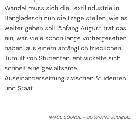
Wandel muss sich die Textilindustrie in
Bangladesch nun die Frage stellen, wie es
weiter gehen soll. Anfang August trat das
ein, was viele schon lange vorhergesehen
haben, aus einem anfänglich friedlichen
Tumult von Studenten, entwickelte sich
schnell eine gewaltsame
Auseinandersetzung zwischen Studenten
und Staat.
IMAGE SOURCE – SOURCING JOURNAL.